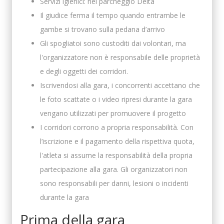
Servizi igienici: nel parcheggio Delta
Il giudice ferma il tempo quando entrambe le
gambe si trovano sulla pedana d’arrivo
Gli spogliatoi sono custoditi dai volontari, ma
l'organizzatore non è responsabile delle proprietà
e degli oggetti dei corridori.
Iscrivendosi alla gara, i concorrenti accettano che
le foto scattate o i video ripresi durante la gara
vengano utilizzati per promuovere il progetto
I corridori corrono a propria responsabilità. Con
l’iscrizione e il pagamento della rispettiva quota,
l'atleta si assume la responsabilità della propria
partecipazione alla gara. Gli organizzatori non
sono responsabili per danni, lesioni o incidenti
durante la gara
Prima della gara