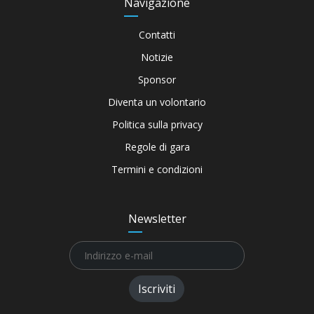
Navigazione
Contatti
Notizie
Sponsor
Diventa un volontario
Politica sulla privacy
Regole di gara
Termini e condizioni
Newsletter
Iscriviti