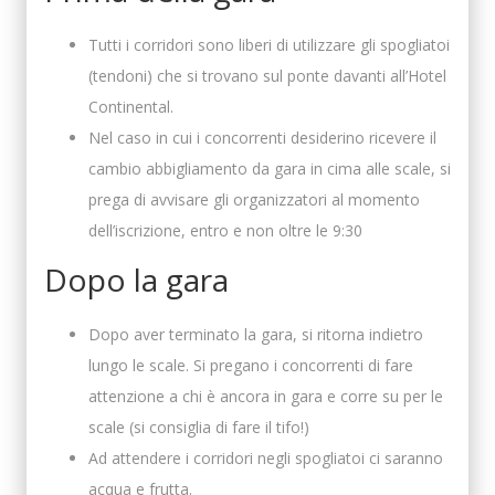
Tutti i corridori sono liberi di utilizzare gli spogliatoi
(tendoni) che si trovano sul ponte davanti all’Hotel
Continental.
Nel caso in cui i concorrenti desiderino ricevere il
cambio abbigliamento da gara in cima alle scale, si
prega di avvisare gli organizzatori al momento
dell’iscrizione, entro e non oltre le 9:30
Dopo la gara
Dopo aver terminato la gara, si ritorna indietro
lungo le scale. Si pregano i concorrenti di fare
attenzione a chi è ancora in gara e corre su per le
scale (si consiglia di fare il tifo!)
Ad attendere i corridori negli spogliatoi ci saranno
acqua e frutta.