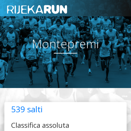
Montepremi
539 salti
Classifica assoluta