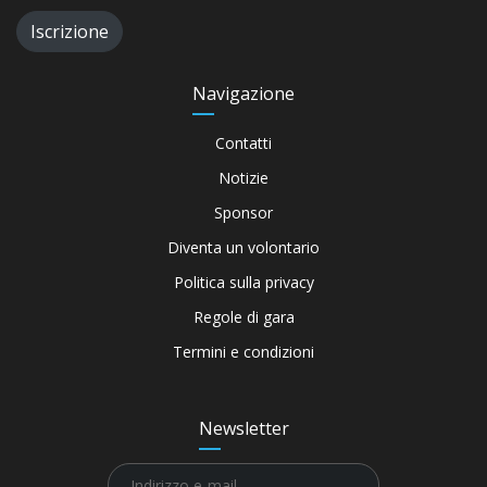
Iscrizione
Navigazione
Contatti
Notizie
Sponsor
Diventa un volontario
Politica sulla privacy
Regole di gara
Termini e condizioni
Newsletter