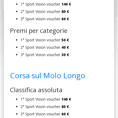
1° Sport Vision voucher
140 €
2° Sport Vision voucher
8
0 €
3° Sport Vision voucher
6
0 €
Premi per categorie
1° Sport Vision voucher
5
0 €
2° Sport Vision voucher
4
0 €
3° Sport Vision voucher
3
0 €
Corsa sul Molo Longo
Classifica assoluta
1° Sport Vision voucher
140 €
2° Sport Vision voucher
8
0 €
3° Sport Vision voucher
6
0 €