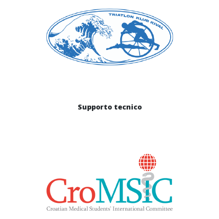
Supporto tecnico