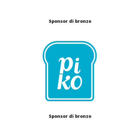
Sponsor di bronzo
Sponsor di bronzo