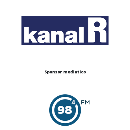
Sponsor mediatico