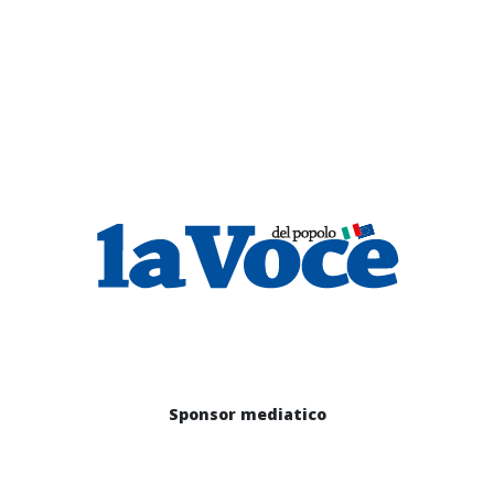
Sponsor mediatico