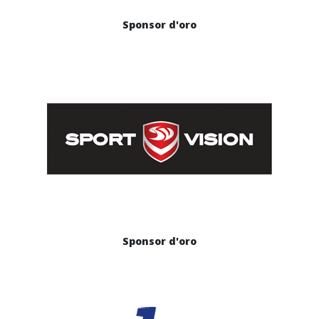
Sponsor d'oro
Sponsor d'oro