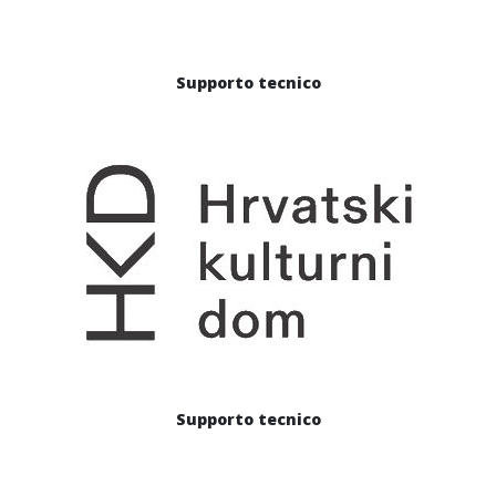
Supporto tecnico
Supporto tecnico