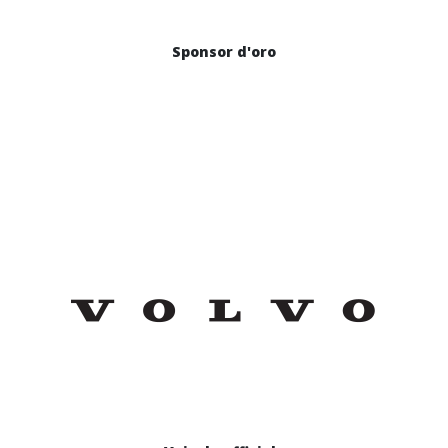
Sponsor d'oro