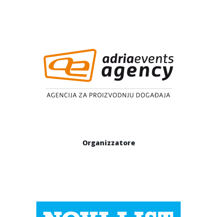
Organizzatore