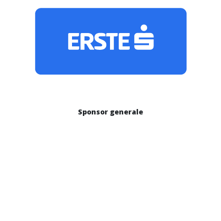
Sponsor generale