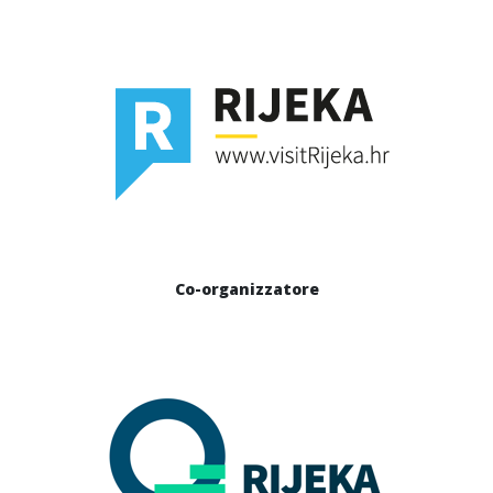
Co-organizzatore