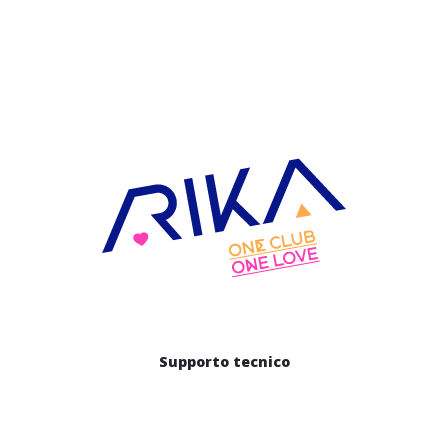
Supporto tecnico