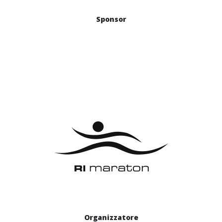
Sponsor
Organizzatore