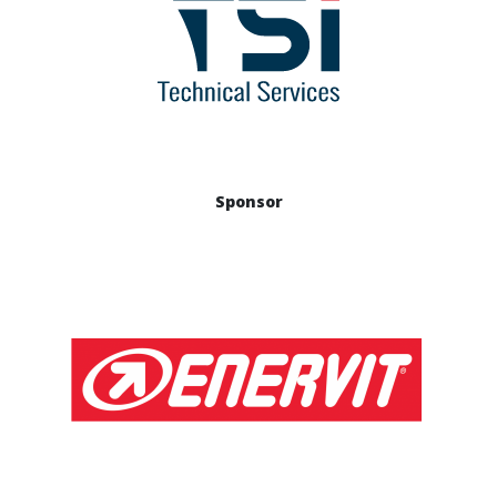
Sponsor