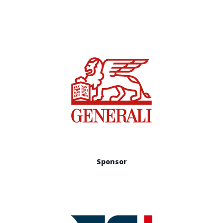
Sponsor