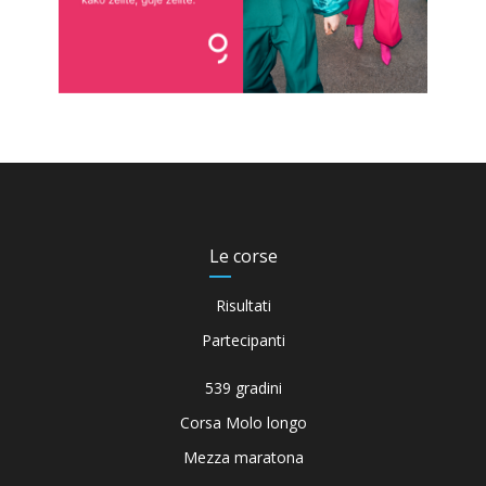
Le corse
Risultati
Partecipanti
539 gradini
Corsa Molo longo
Mezza maratona