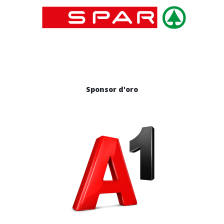
Sponsor d'oro