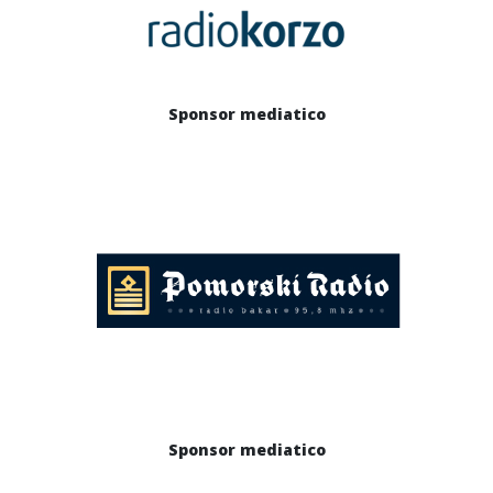
Sponsor mediatico
Sponsor mediatico