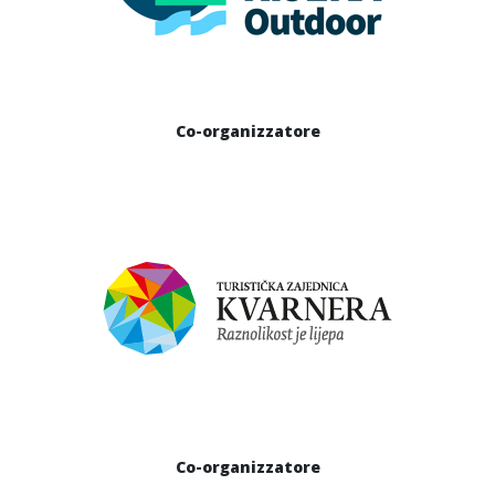
Co-organizzatore
Co-organizzatore