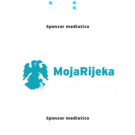
Sponsor mediatico
Sponsor mediatico