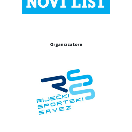
Organizzatore