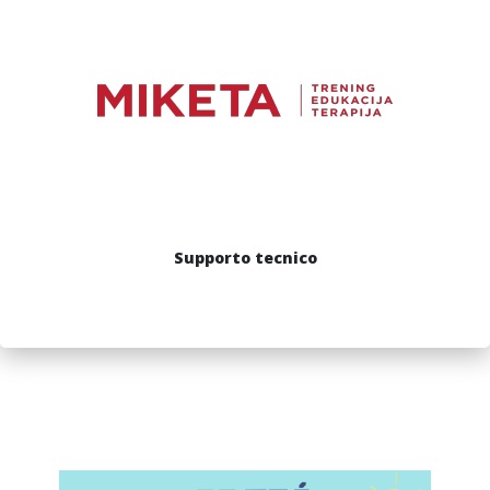
Supporto tecnico