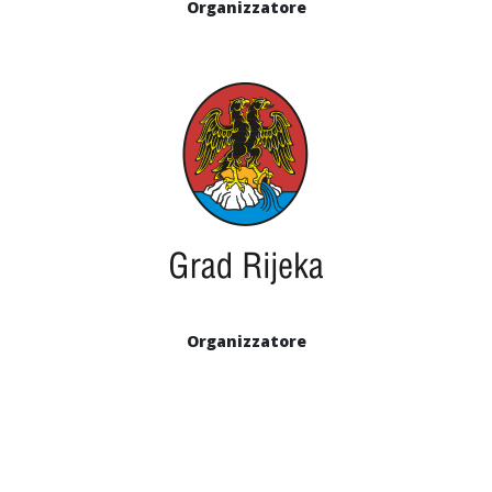
Organizzatore
Organizzatore