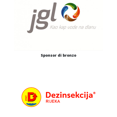
Sponsor di bronzo