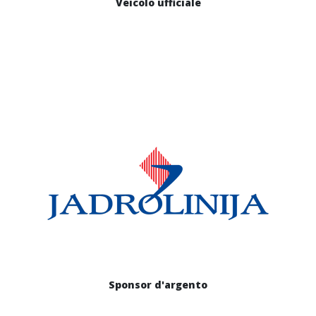
Veicolo ufficiale
Sponsor d'argento