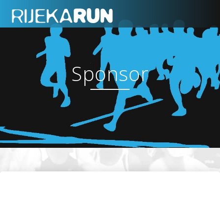
Sponsor