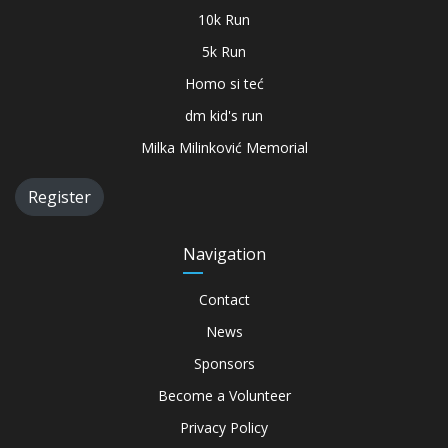
10k Run
5k Run
Homo si teć
dm kid's run
Milka Milinković Memorial
Register
Navigation
Contact
News
Sponsors
Become a Volunteer
Privacy Policy