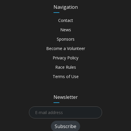
Navigation
Contact
News
Sponsors
Become a Volunteer
Privacy Policy
Race Rules
Terms of Use
Newsletter
Subscribe