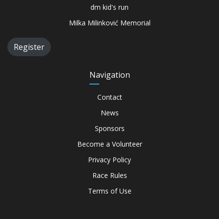
dm kid's run
Milka Milinković Memorial
Register
Navigation
Contact
News
Sponsors
Become a Volunteer
Privacy Policy
Race Rules
Terms of Use