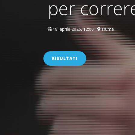
per correr
18. aprile 2026. 12:00
Fiume
RISULTATI