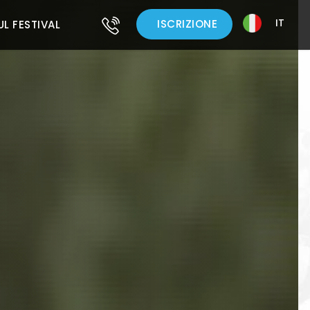
IT
ISCRIZIONE
UL FESTIVAL