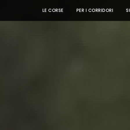
LE CORSE
PER I CORRIDORI
S