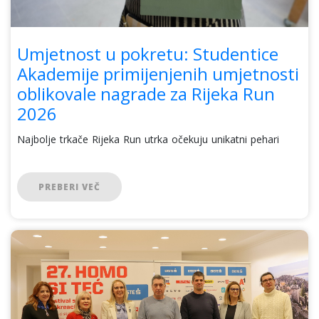
Umjetnost u pokretu: Studentice
Akademije primijenjenih umjetnosti
oblikovale nagrade za Rijeka Run
2026
Najbolje trkače Rijeka Run utrka očekuju unikatni pehari
PREBERI VEČ