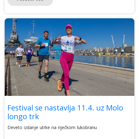
Festival se nastavlja 11.4. uz Molo
longo trk
Deveto izdanje utrke na riječkom lukobranu