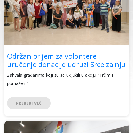
Održan prijem za volontere i
uručenje donacije udruzi Srce za nju
Zahvala građanima koji su se uključili u akciju "Trčim i
pomažem"
PREBERI VEČ