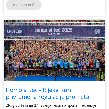
PREBERI VEČ
Homo si teć - Rijeka Run:
privremena regulacija prometa
Zbog održavanja 27. izdanja Festivala sporta i rekreacije