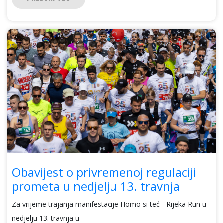
Obavijest o privremenoj regulaciji
prometa u nedjelju 13. travnja
Za vrijeme trajanja manifestacije Homo si teć - Rijeka Run u
nedjelju 13. travnja u