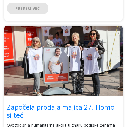
PREBERI VEČ
Započela prodaja majica 27. Homo
si teć
Ovogodišnja humanitarna akcija u znaku podrške ženama