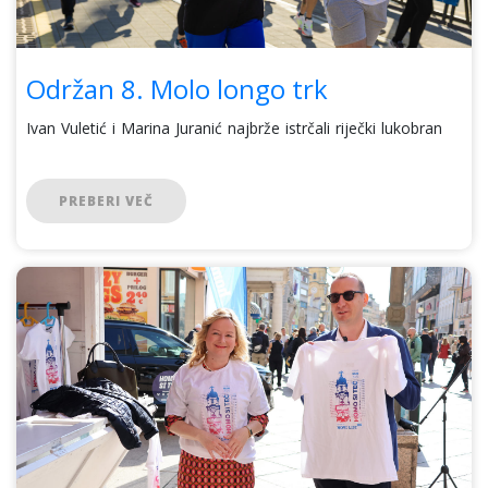
Održan 8. Molo longo trk
Ivan Vuletić i Marina Juranić najbrže istrčali riječki lukobran
PREBERI VEČ