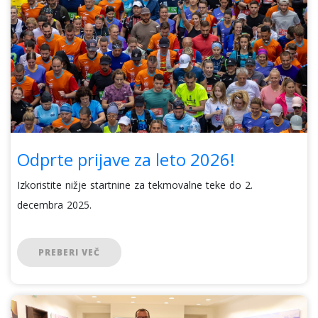
Odprte prijave za leto 2026!
Izkoristite nižje startnine za tekmovalne teke do 2.
decembra 2025.
PREBERI VEČ