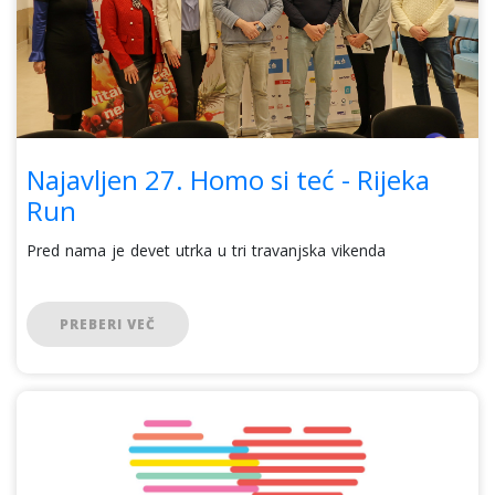
Najavljen 27. Homo si teć - Rijeka
Run
Pred nama je devet utrka u tri travanjska vikenda
PREBERI VEČ