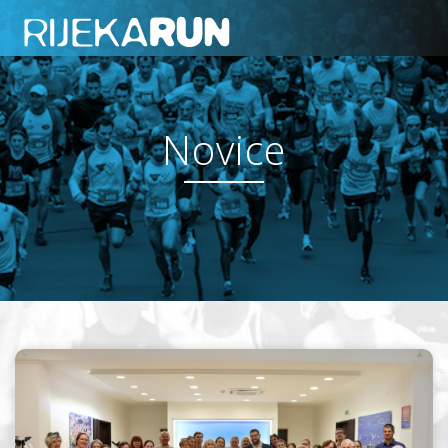
Novice