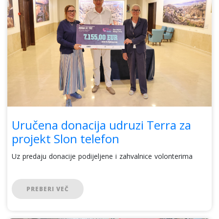
Uručena donacija udruzi Terra za
projekt Slon telefon
Uz predaju donacije podijeljene i zahvalnice volonterima
PREBERI VEČ