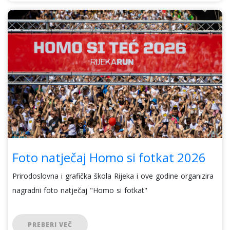
Foto natječaj Homo si fotkat 2026
Prirodoslovna i grafička škola Rijeka i ove godine organizira
nagradni foto natječaj "Homo si fotkat"
PREBERI VEČ