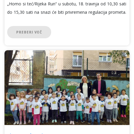
„Homo si teć/Rijeka Run“ u subotu, 18. travnja od 10,30 sati
do 15,30 sati na snazi će biti privremena regulacija prometa.
PREBERI VEČ