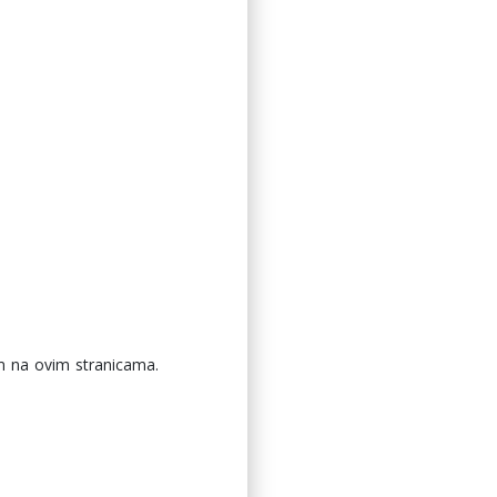
m na ovim stranicama.