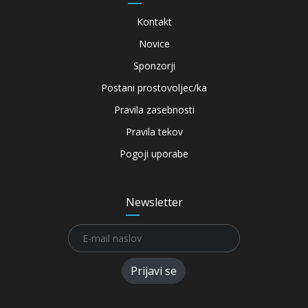
Kontakt
Novice
Sponzorji
Postani prostovoljec/ka
Pravila zasebnosti
Pravila tekov
Pogoji uporabe
Newsletter
Prijavi se