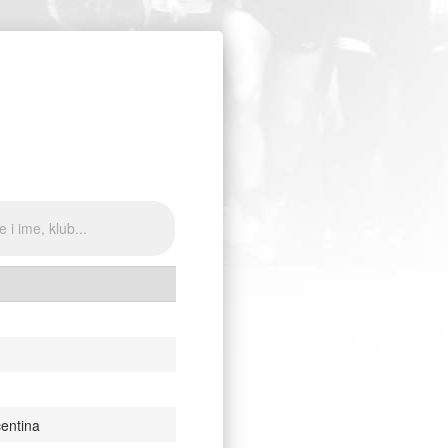
centina